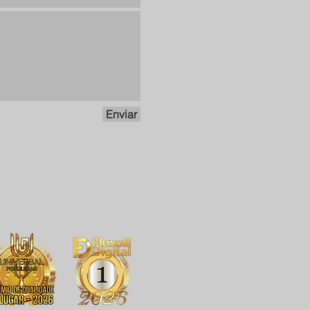
Enviar