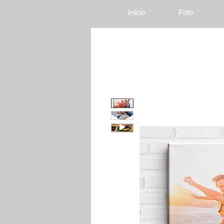
Início
Foto