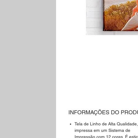
INFORMAÇÕES DO PROD
Tela de Linho de Alta Qualidade,
impressa em um Sistema de
Impressão com 12 cores. É esti