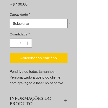
Preço
R$ 100,00
Capacidade
*
Quantidade
*
Adicionar ao carrinho
Pendrive de todos tamanhos.
Personalizado a gosto do cliente
com gravação a laser no pendrive.
INFORMAÇÕES DO
PRODUTO